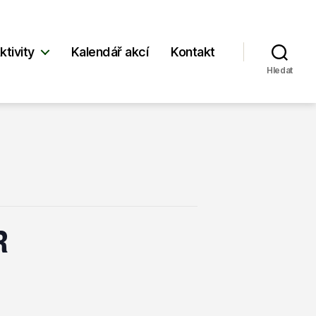
ktivity
Kalendář akcí
Kontakt
Hledat
R