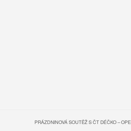
PRÁZDNINOVÁ SOUTĚŽ S ČT DÉČKO – OP