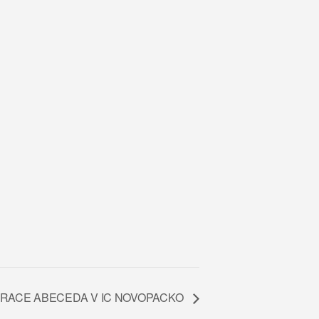
ERACE ABECEDA V IC NOVOPACKO