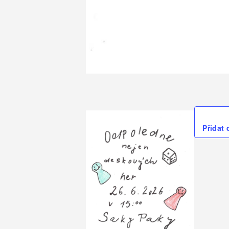
Přidat