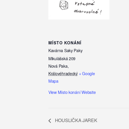
MÍSTO KONÁNÍ
Kavárna Saky Paky
Mikulášská 209
Nová Paka
,
Královéhradecký
+ Google
Mapa
View Místo konání Website
HOUSLIČKA JAREK