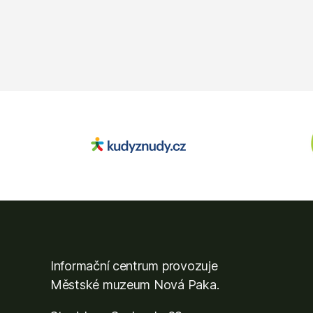
Informační centrum provozuje
Městské muzeum Nová Paka
.