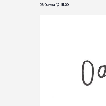
26 června @ 15:00