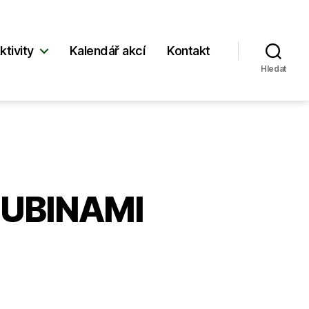
ktivity
Kalendář akcí
Kontakt
Hledat
LUBINAMI