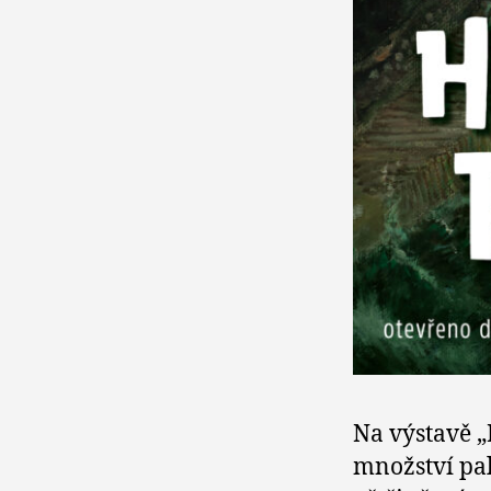
Na výstavě 
množství pal